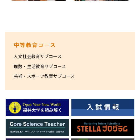
中等教育コース
人文社会教育サブコース
理数・生活教育サブコース
芸術・スポーツ教育サブコース