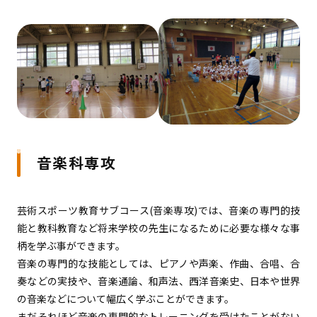
音楽科専攻
芸術スポーツ教育サブコース(音楽専攻)では、音楽の専門的技
能と教科教育など将来学校の先生になるために必要な様々な事
柄を学ぶ事ができます。
音楽の専門的な技能としては、ピアノや声楽、作曲、合唱、合
奏などの実技や、音楽通論、和声法、西洋音楽史、日本や世界
の音楽などについて幅広く学ぶことができます。
まだそれほど音楽の専門的なトレーニングを受けたことがない