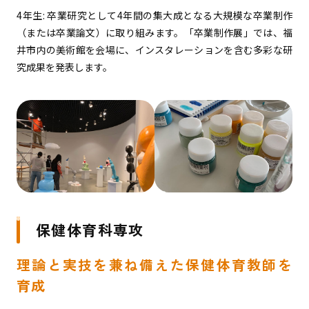
4年生: 卒業研究として4年間の集大成となる大規模な卒業制作
（または卒業論文）に取り組みます。「卒業制作展」では、福
井市内の美術館を会場に、インスタレーションを含む多彩な研
究成果を発表します。
保健体育科専攻
理論と実技を兼ね備えた保健体育教師を
育成