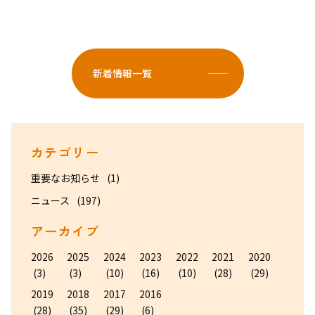
新着情報一覧
カテゴリー
重要なお知らせ
(1)
ニュース
(197)
アーカイブ
2026
2025
2024
2023
2022
2021
2020
(3)
(3)
(10)
(16)
(10)
(28)
(29)
2019
2018
2017
2016
(28)
(35)
(29)
(6)