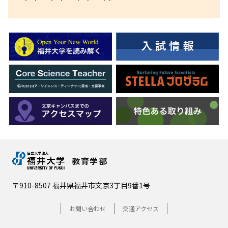
教育学部
〒910-8507 福井県福井市文京3丁目9番1号
お問い合わせ
交通アクセス