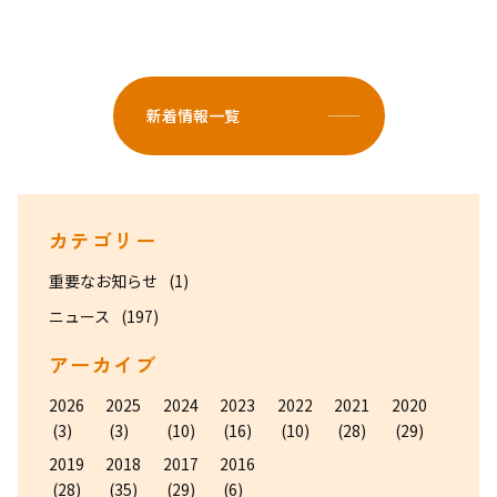
新着情報一覧
カテゴリー
重要なお知らせ
(1)
ニュース
(197)
アーカイブ
2026
2025
2024
2023
2022
2021
2020
(3)
(3)
(10)
(16)
(10)
(28)
(29)
2019
2018
2017
2016
(28)
(35)
(29)
(6)