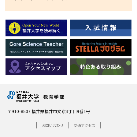
教育学部
〒910-8507 福井県福井市文京3丁目9番1号
お問い合わせ
交通アクセス