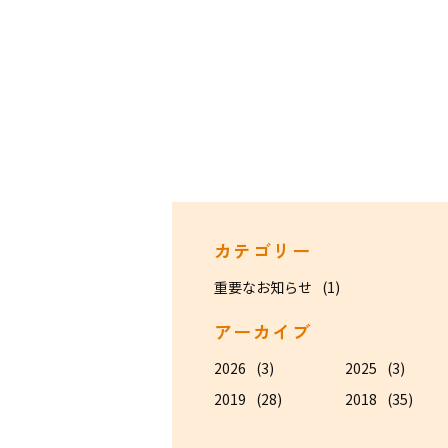
カテゴリー
重要なお知らせ
(1)
アーカイブ
2026
(3)
2025
(3)
2019
(28)
2018
(35)