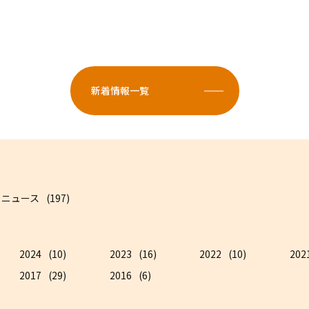
新着情報一覧
ニュース
(197)
2024
(10)
2023
(16)
2022
(10)
202
2017
(29)
2016
(6)