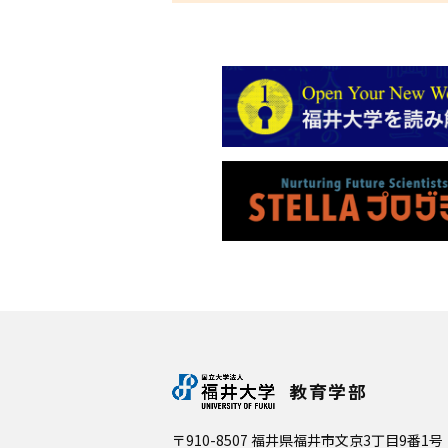
教育学部
〒910-8507 福井県福井市文京3丁目9番1号