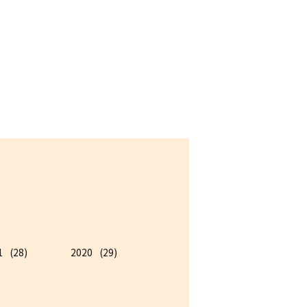
1
(28)
2020
(29)