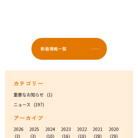
新着情報一覧
カテゴリー
重要なお知らせ
(1)
ニュース
(197)
アーカイブ
2026
2025
2024
2023
2022
2021
2020
(3)
(3)
(10)
(16)
(10)
(28)
(29)