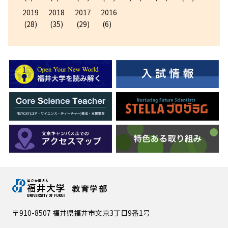
2019
2018
2017
2016
(28)
(35)
(29)
(6)
教育学部
〒910-8507 福井県福井市文京3丁目9番1号