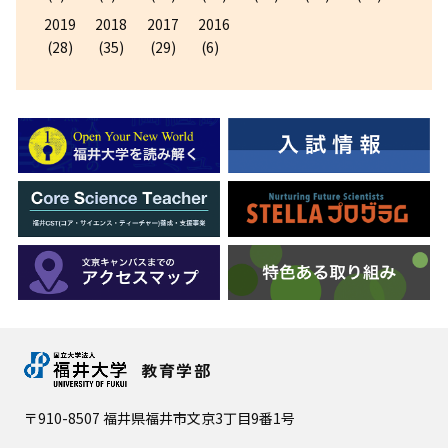
2019
2018
2017
2016
(28)
(35)
(29)
(6)
教育学部
〒910-8507 福井県福井市文京3丁目9番1号