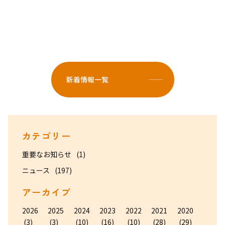
新着情報一覧
カテゴリー
重要なお知らせ
(1)
ニュース
(197)
アーカイブ
2026
2025
2024
2023
2022
2021
2020
(3)
(3)
(10)
(16)
(10)
(28)
(29)