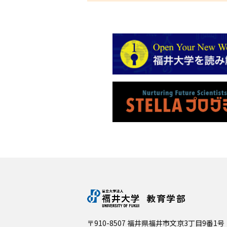
教育学部
〒910-8507 福井県福井市文京3丁目9番1号