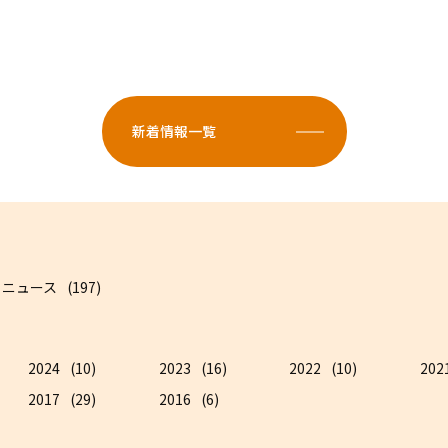
新着情報一覧
ニュース
(197)
2024
(10)
2023
(16)
2022
(10)
202
2017
(29)
2016
(6)