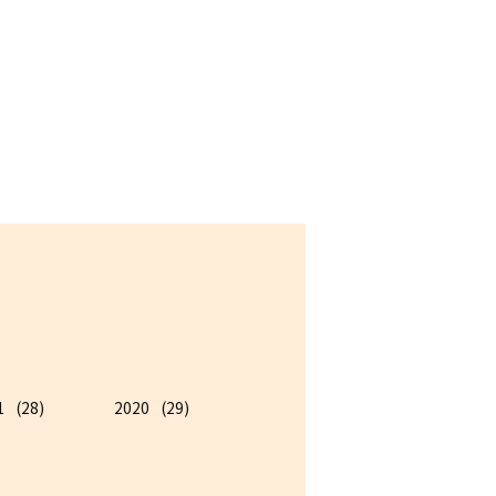
1
(28)
2020
(29)