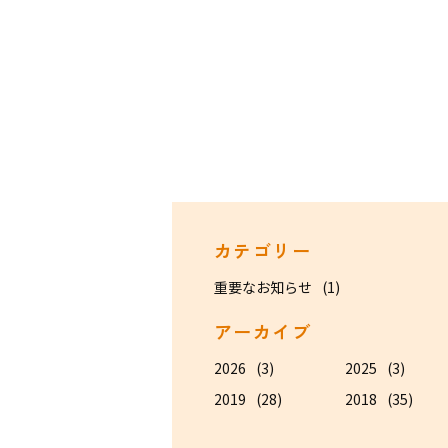
カテゴリー
重要なお知らせ
(1)
アーカイブ
2026
(3)
2025
(3)
2019
(28)
2018
(35)