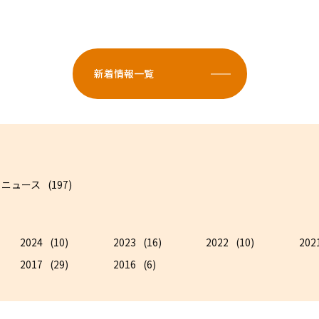
新着情報一覧
ニュース
(197)
2024
(10)
2023
(16)
2022
(10)
202
2017
(29)
2016
(6)