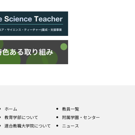
ホーム
教員一覧
教育学部について
附属学園・センター
連合教職大学院について
ニュース