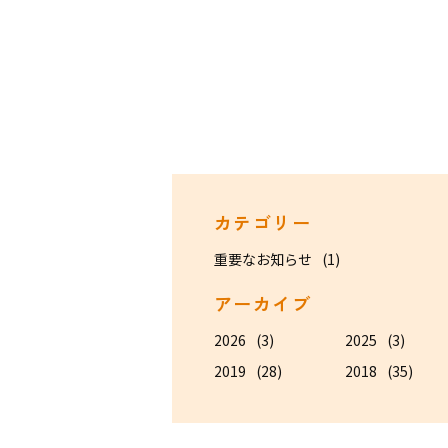
カテゴリー
重要なお知らせ
(1)
アーカイブ
2026
(3)
2025
(3)
2019
(28)
2018
(35)