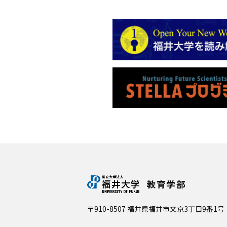
教育学部
〒910-8507 福井県福井市文京3丁目9番1号