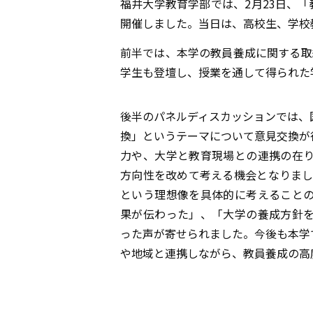
福井大学教育学部では、2月23日、
開催しました。当日は、高校生、学校
前半では、本学の教員養成に関する取
学生も登壇し、授業を通して得られた
後半のパネルディスカッションでは、
換」というテーマについて意見交換が
力や、大学と教育現場との連携の在
方向性を改めて考える機会となりまし
という理想像を具体的に考えること
果が伝わった」、「大学の養成方針
った声が寄せられました。今後も本学
や地域と連携しながら、教員養成の高