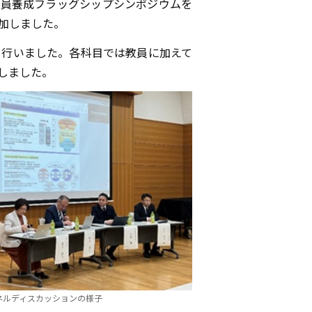
教員養成フラッグシップシンポジウムを
加しました。
を行いました。各科目では教員に加えて
しました。
ネルディスカッションの様子