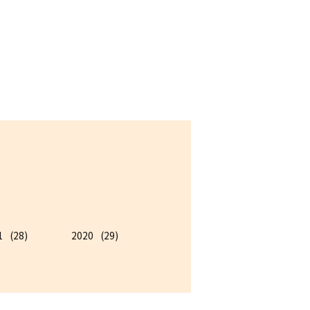
1
(28)
2020
(29)