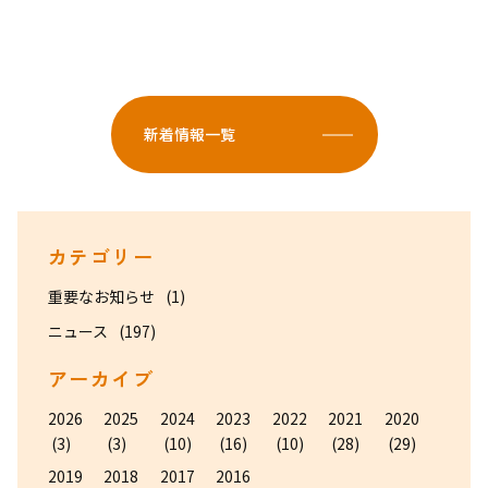
新着情報一覧
カテゴリー
重要なお知らせ
(1)
ニュース
(197)
アーカイブ
2026
2025
2024
2023
2022
2021
2020
(3)
(3)
(10)
(16)
(10)
(28)
(29)
2019
2018
2017
2016