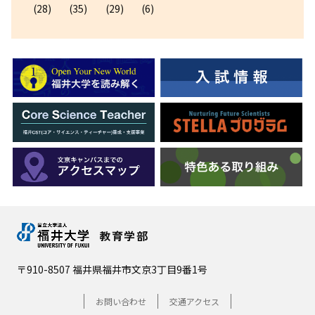
(28)
(35)
(29)
(6)
教育学部
〒910-8507 福井県福井市文京3丁目9番1号
お問い合わせ
交通アクセス