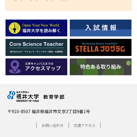
教育学部
〒910-8507 福井県福井市文京3丁目9番1号
お問い合わせ
交通アクセス