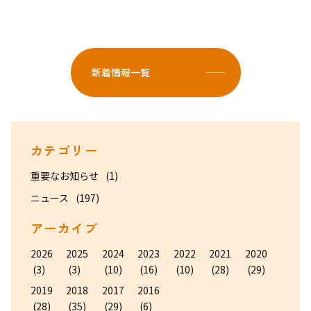
新着情報一覧
カテゴリー
重要なお知らせ
(1)
ニュース
(197)
アーカイブ
2026
2025
2024
2023
2022
2021
2020
(3)
(3)
(10)
(16)
(10)
(28)
(29)
2019
2018
2017
2016
(28)
(35)
(29)
(6)