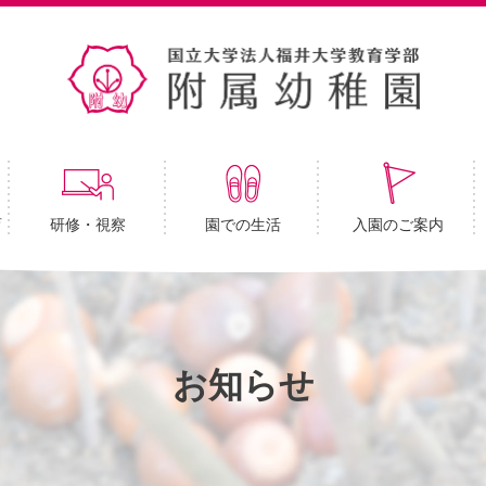
育
研修・視察
園での生活
入園のご案内
お知らせ