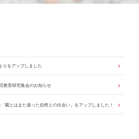
よりをアップしました
幼児教育研究集会のお知らせ
book「園とはまた違った自然との出会い」をアップしました！