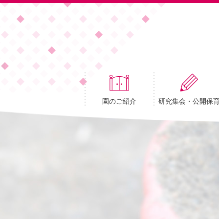
園のご紹介
研究集会・公開保