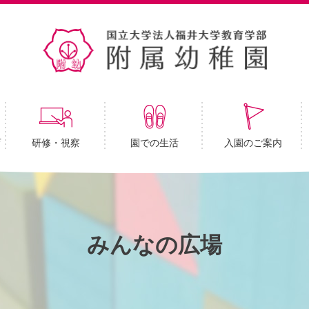
育
研修・視察
園での生活
入園のご案内
みんなの広場