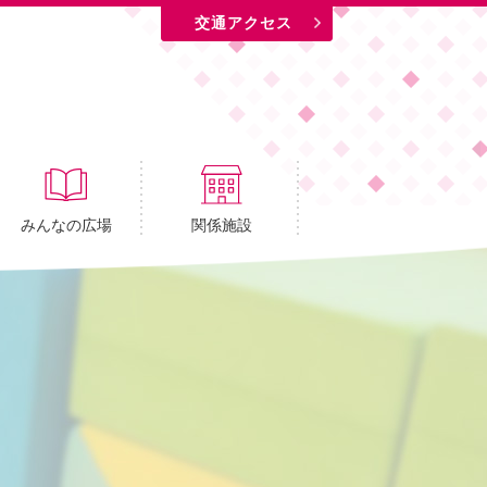
交通アクセス
みんなの広場
関係施設