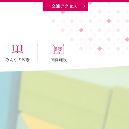
交通アクセス
みんなの広場
関係施設