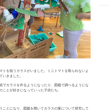
マトを狙うカラスがいました。ミニトマトを取られないよ
ていきました。
紙でカラスを作るようになったり、図鑑で調べるようにな
のことが好きになっていった子供たち。
うことになり、図鑑を開いてカラスの巣について研究して