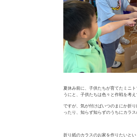
夏休み前に、子供たちが育てたミニト
うにと、子供たちは色々と作戦を考え
ですが、気が付けばいつのまにか折り
ったり、知らず知らずのうちにカラス
折り紙のカラスのお家を作りたいとい