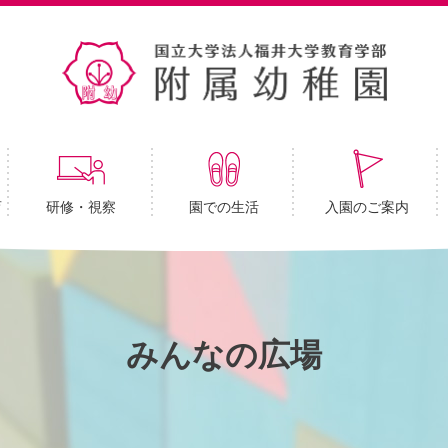
育
研修・視察
園での生活
入園のご案内
みんなの広場