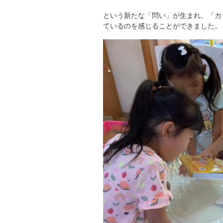
という新たな「問い」が生まれ、「カ
ているのを感じることができました。