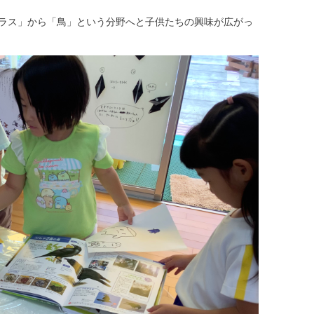
ラス」から「鳥」という分野へと子供たちの興味が広がっ