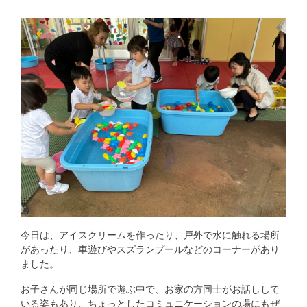
今日は、アイスクリームを作ったり、戸外で水に触れる場所
があったり、車遊びやスズランプールなどのコーナーがあり
ました。
お子さんが同じ場所で遊ぶ中で、お家の方同士がお話しして
いる姿もあり、ちょっとしたコミュニケーションの場にもぜ