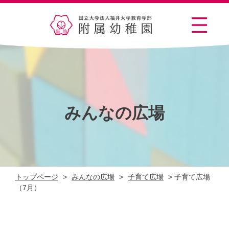
みんなの広場
トップページ
>
みんなの広場
>
子育て広場
>
子育て広場
（7月）