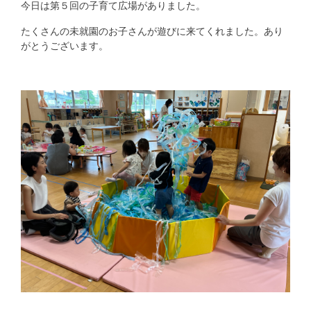
今日は第５回の子育て広場がありました。
たくさんの未就園のお子さんが遊びに来てくれました。あり
がとうございます。