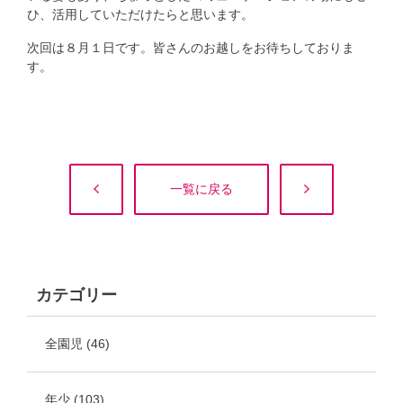
ひ、活用していただけたらと思います。
次回は８月１日です。皆さんのお越しをお待ちしておりま
す。
一覧に戻る
カテゴリー
全園児
(46)
年少
(103)