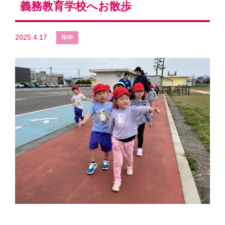
義務教育学校へお散歩
2025.4.17