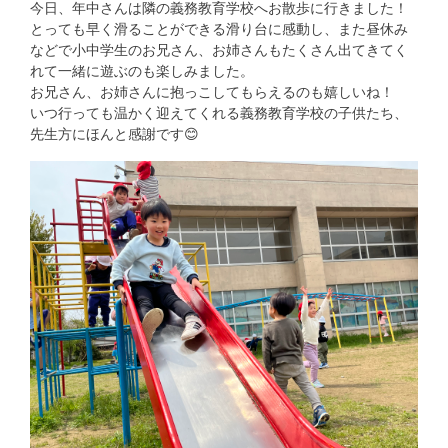
今日、年中さんは隣の義務教育学校へお散歩に行きました！
とっても早く滑ることができる滑り台に感動し、また昼休み
などで小中学生のお兄さん、お姉さんもたくさん出てきてく
れて一緒に遊ぶのも楽しみました。
お兄さん、お姉さんに抱っこしてもらえるのも嬉しいね！
いつ行っても温かく迎えてくれる義務教育学校の子供たち、
先生方にほんと感謝です😊