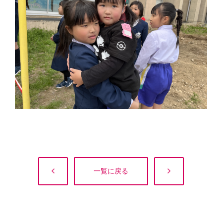
一覧に戻る