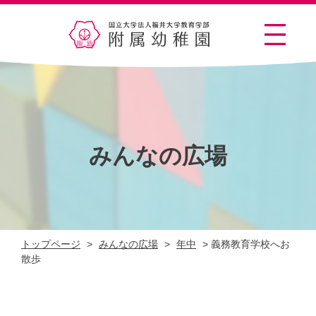
みんなの広場
トップページ
>
みんなの広場
>
年中
>
義務教育学校へお
散歩