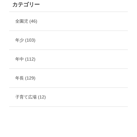
カテゴリー
全園児
(46)
年少
(103)
年中
(112)
年長
(129)
子育て広場
(12)