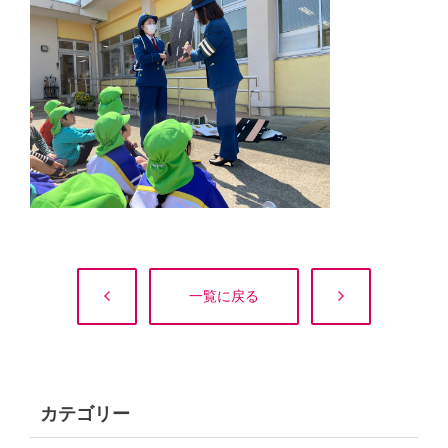
一覧に戻る
カテゴリー