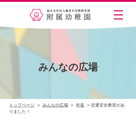
みんなの広場
トップページ
>
みんなの広場
>
年長
>
交通安全教室があ
りました！