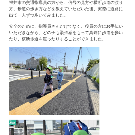
福井市の交通指導員の方から、信号の見方や横断歩道の渡り
方、歩道の歩き方などを教えていただいた後、実際に道路に
出て一人ずつ歩いてみました。
安全のために、指導員さんだけでなく、役員の方にお手伝い
いただきながら、どの子も緊張感をもって真剣に歩道を歩い
たり、横断歩道を渡ったりすることができました。