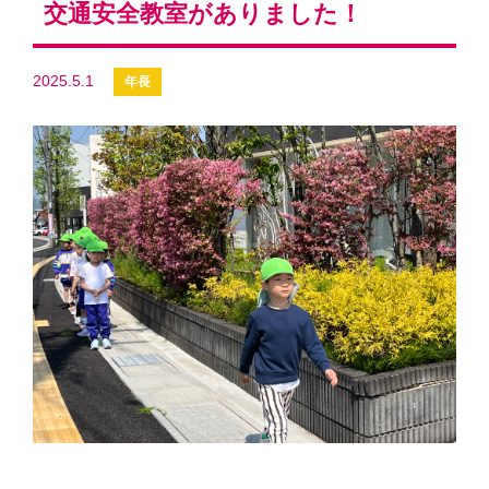
交通安全教室がありました！
2025.5.1