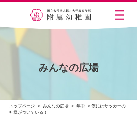
みんなの広場
トップページ
>
みんなの広場
>
年中
>
僕にはサッカーの
神様がついている！