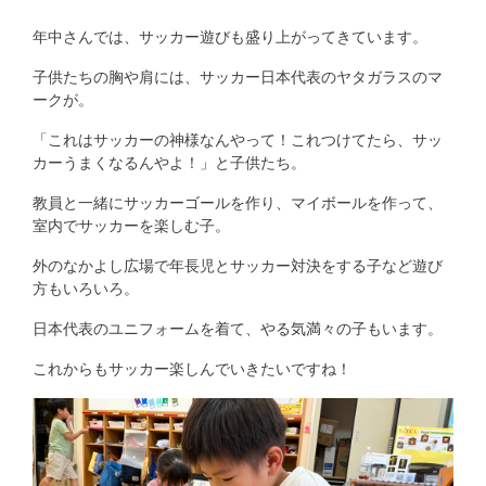
年中さんでは、サッカー遊びも盛り上がってきています。
子供たちの胸や肩には、サッカー日本代表のヤタガラスのマ
ークが。
「これはサッカーの神様なんやって！これつけてたら、サッ
カーうまくなるんやよ！」と子供たち。
教員と一緒にサッカーゴールを作り、マイボールを作って、
室内でサッカーを楽しむ子。
外のなかよし広場で年長児とサッカー対決をする子など遊び
方もいろいろ。
日本代表のユニフォームを着て、やる気満々の子もいます。
これからもサッカー楽しんでいきたいですね！