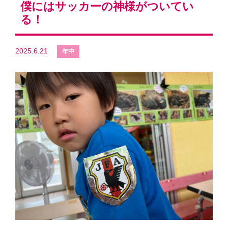
僕にはサッカーの神様がついてい
る！
2025.6.21