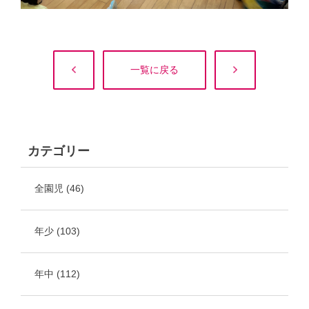
一覧に戻る
カテゴリー
全園児
(46)
年少
(103)
年中
(112)