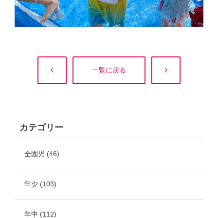
一覧に戻る
カテゴリー
全園児
(46)
年少
(103)
年中
(112)