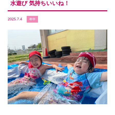
水遊び 気持ちいいね！
2025.7.4