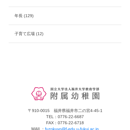
年長
(129)
子育て広場
(12)
〒910-0015 福井県福井市二の宮4-45-1
TEL：0776-22-6687
FAX：0776-22-6718
MAIL：
fuzokuyo@f-edu.u-fukui.ac.jp