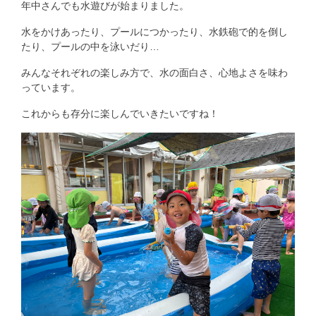
年中さんでも水遊びが始まりました。
水をかけあったり、プールにつかったり、水鉄砲で的を倒し
たり、プールの中を泳いだり…
みんなそれぞれの楽しみ方で、水の面白さ、心地よさを味わ
っています。
これからも存分に楽しんでいきたいですね！