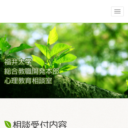
福井大学
総合教職開発本部
心理教育相談室
相談受付内容