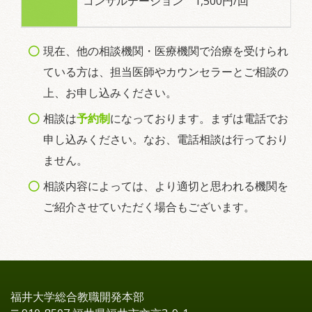
コンサルテーション 1,500円/回
現在、他の相談機関・医療機関で治療を受けられ
ている方は、担当医師やカウンセラーとご相談の
上、お申し込みください。
相談は
予約制
になっております。まずは電話でお
申し込みください。なお、電話相談は行っており
ません。
相談内容によっては、より適切と思われる機関を
ご紹介させていただく場合もございます。
福井大学総合教職開発本部