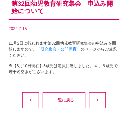
第32回幼児教育研究集会 申込み開
始について
2022.7.15
11月2日に行われます第32回幼児教育研究集会の申込みを開
始しますので、
「研究集会・公開保育」
のページからご確認
ください。
※【8月10日現在】3歳児は定員に達しました。４，５歳児で
若干名空きがございます。
一覧に戻る