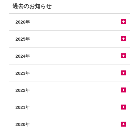
過去のお知らせ
2026年
2025年
2024年
2023年
2022年
2021年
2020年