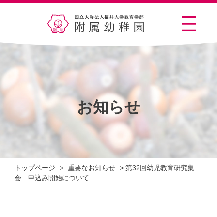
お知らせ
トップページ
>
重要なお知らせ
>
第32回幼児教育研究集
会 申込み開始について