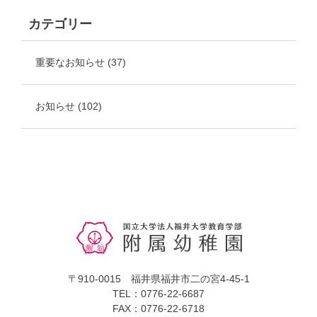
カテゴリー
重要なお知らせ
(37)
お知らせ
(102)
〒910-0015 福井県福井市二の宮4-45-1
TEL：0776-22-6687
FAX：0776-22-6718