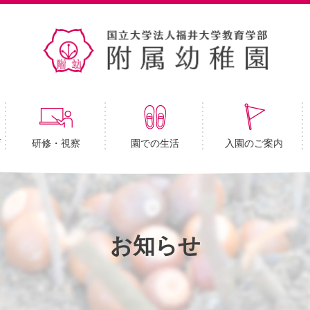
育
研修・視察
園での生活
入園のご案内
お知らせ