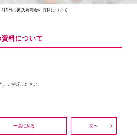
11月2日の実践発表会の資料について
の資料について
た。ご確認ください。
一覧に戻る
次へ