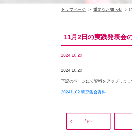
トップページ
>
重要なお知らせ
>
11月2日の実践発表会
2024.10.29
2024.10.29
下記のページにて資料をアップしまし
20241102 研究集会資料
前へ