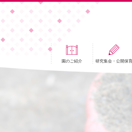
園のご紹介
研究集会・公開保