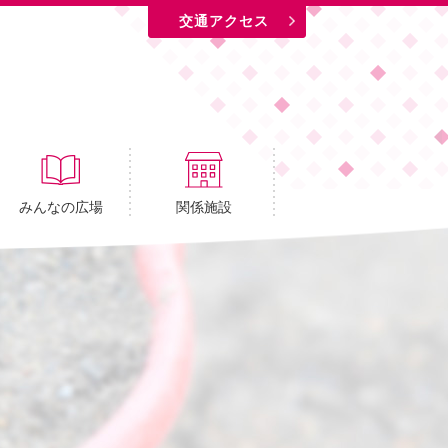
交通アクセス
みんなの広場
関係施設