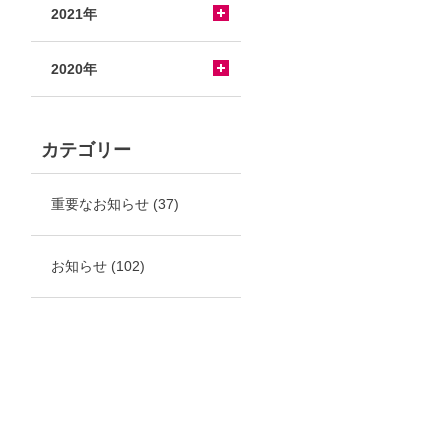
2021年
2020年
カテゴリー
重要なお知らせ
(37)
お知らせ
(102)