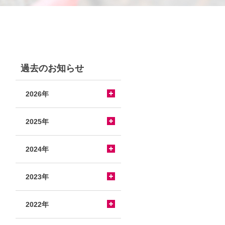
過去のお知らせ
2026年
2025年
2024年
2023年
2022年