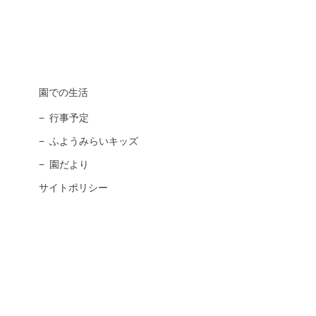
園での生活
行事予定
ふようみらいキッズ
園だより
サイトポリシー