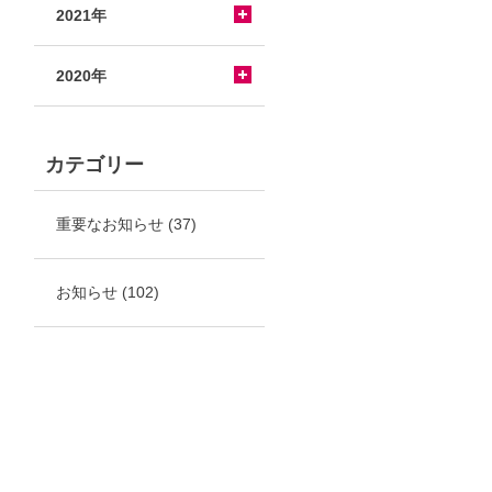
2021年
2020年
カテゴリー
重要なお知らせ
(37)
お知らせ
(102)