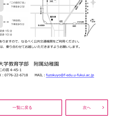
一覧に戻る
次へ