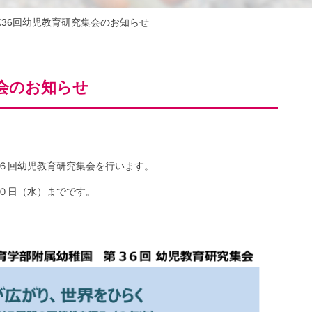
第36回幼児教育研究集会のお知らせ
集会のお知らせ
６回幼児教育研究集会を行います。
０日（水）までです。