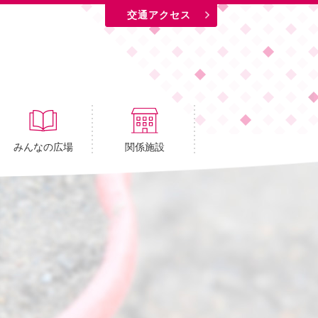
交通アクセス
みんなの広場
関係施設