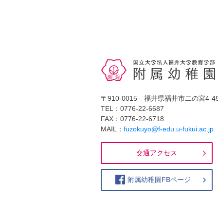
〒910-0015 福井県福井市二の宮4-45
TEL：0776-22-6687
FAX：0776-22-6718
MAIL：
fuzokuyo@f-edu.u-fukui.ac.jp
交通アクセス
附属幼稚園FBページ