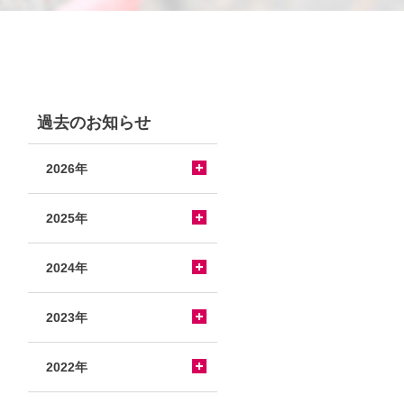
過去のお知らせ
2026年
2025年
2024年
2023年
2022年