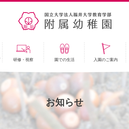
育
研修・視察
園での生活
入園のご案内
お知らせ