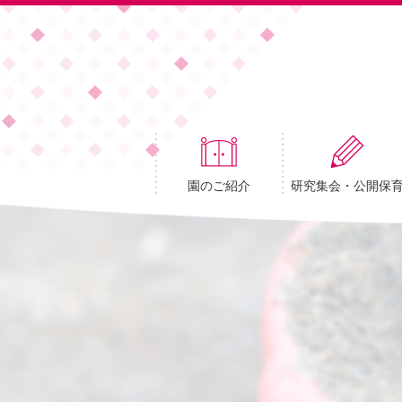
園のご紹介
研究集会・公開保