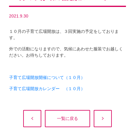
2021.9.30
１０月の子育て広場開放は、３回実施の予定をしておりま
す。
外での活動になりますので、気候にあわせた服装でお越しく
ださい。お待ちしております。
子育て広場開放開催について（１０月）
子育て広場開放カレンダー （１０月）
一覧に戻る