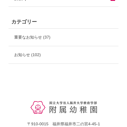
カテゴリー
重要なお知らせ
(37)
お知らせ
(102)
〒910-0015 福井県福井市二の宮4-45-1