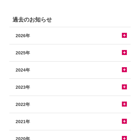
過去のお知らせ
2026年
2025年
2024年
2023年
2022年
2021年
2020年