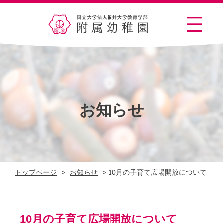
お知らせ
トップページ
>
お知らせ
>
10月の子育て広場開放について
10月の子育て広場開放について