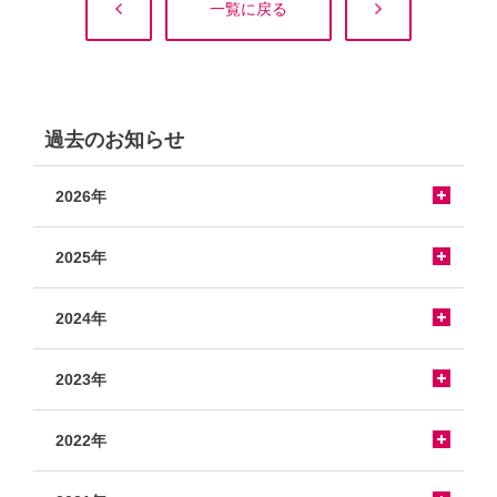
一覧に戻る
過去のお知らせ
2026年
2025年
2024年
2023年
2022年