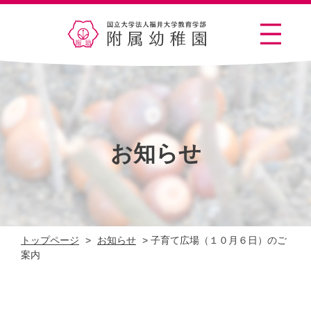
お知らせ
トップページ
>
お知らせ
>
子育て広場（１０月６日）のご
案内