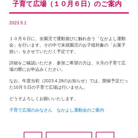
子育て広場（１０月６日）のご案内
2023.9.1
１０月６日に、全園児で運動遊びに触れ合う「なかよし運動
会」を行います。その中で未就園児のお子様対象の「お菓子
拾い」をさせていただく予定です。
詳細をご確認いただき、参加ご希望の方は、９月の子育て広
場の際にお申込みください。
なお、年度当初（2023.4.28のお知らせ）では、開催予定だっ
た10月５日の子育て広場は行いません。
どうぞよろしくお願いいたします。
子育て広場のみなさん なかよし運動会のご案内