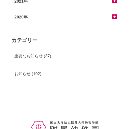
2021年
2020年
カテゴリー
重要なお知らせ
(37)
お知らせ
(102)