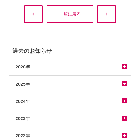
一覧に戻る
過去のお知らせ
2026年
2025年
2024年
2023年
2022年