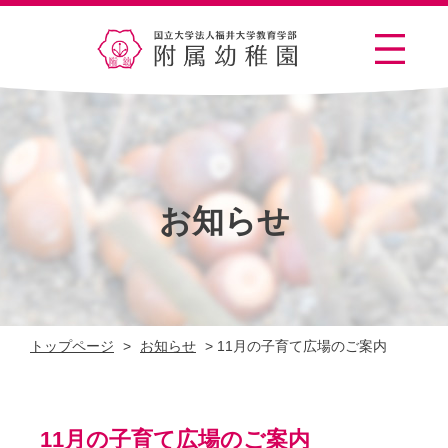
お知らせ
トップページ
>
お知らせ
>
11月の子育て広場のご案内
11月の子育て広場のご案内