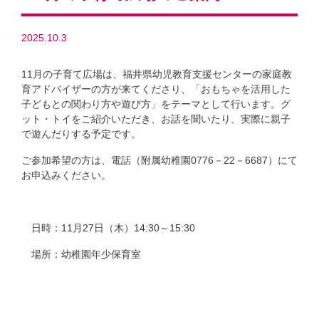
2025.10.3
11月の子育て広場は、福井県幼児教育支援センターの家庭教
育アドバイザーの方が来てくださり、「おもちゃを活用した
子どもとの関わり方や遊び方」をテーマとして行います。グ
ット・トイをご紹介いただき、お話を聞いたり、実際に親子
で遊んだりする予定です。
ご参加希望の方は、電話（附属幼稚園0776－22－6687）にて
お申込みください。
日時：11月27日（木）14:30～15:30
場所：幼稚園年少保育室