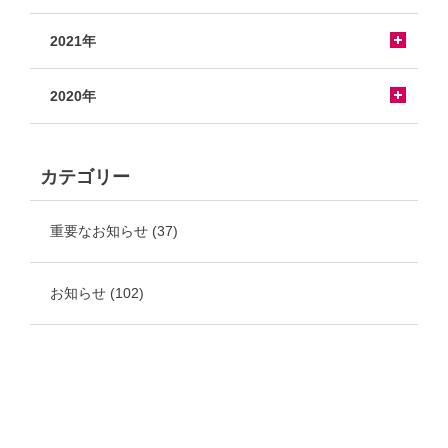
2021年
2020年
カテゴリー
重要なお知らせ
(37)
お知らせ
(102)