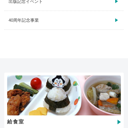
出版記念イベント
40周年記念事業
給食室