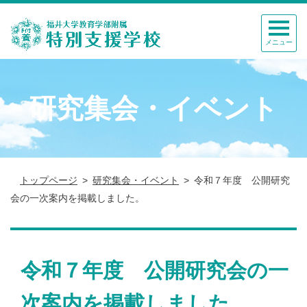
メニュー
研究集会・イベント
トップページ
研究集会・イベント
令和７年度 公開研究
会の一次案内を掲載しました。
令和７年度 公開研究会の一
次案内を掲載しました。