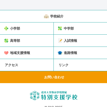
学校紹介
小学部
中学部
高等部
入試情報
地域支援情報
進路情報
アクセス
リンク
お問い合わせ