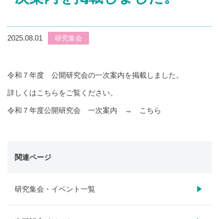
2025.08.01
研究集会
令和７年度 公開研究会の一次案内を掲載しました。
詳しくはこちらをご覧ください。
令和７年度公開研究会 一次案内 →
こちら
関連ページ
研究集会・イベント一覧