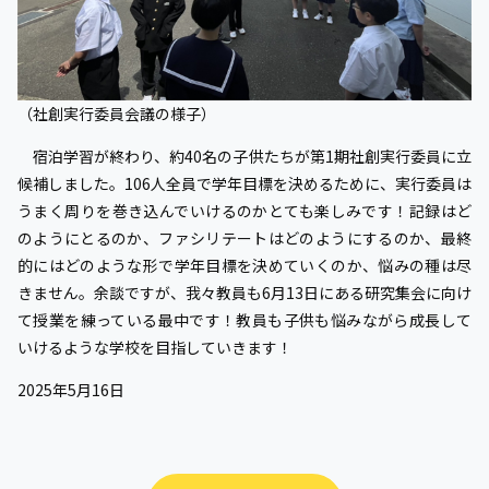
（社創実行委員会議の様子）
宿泊学習が終わり、約40名の子供たちが第1期社創実行委員に立
候補しました。106人全員で学年目標を決めるために、実行委員は
うまく周りを巻き込んでいけるのかとても楽しみです！記録はど
のようにとるのか、ファシリテートはどのようにするのか、最終
的にはどのような形で学年目標を決めていくのか、悩みの種は尽
きません。余談ですが、我々教員も6月13日にある研究集会に向け
て授業を練っている最中です！教員も子供も悩みながら成長して
いけるような学校を目指していきます！
2025年5月16日