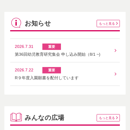
お知らせ
もっと見る
2026.7.31
第36回幼児教育研究集会 申し込み開始（8/1 ~)
2026.7.22
R９年度入園願書を配付しています
みんなの広場
もっと見る