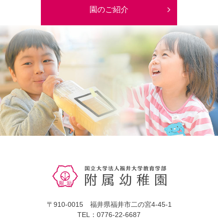
園のご紹介
〒910-0015 福井県福井市二の宮4-45-1
TEL：0776-22-6687