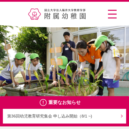
重要なお知らせ
第36回幼児教育研究集会 申し込み開始（8/1 ~)