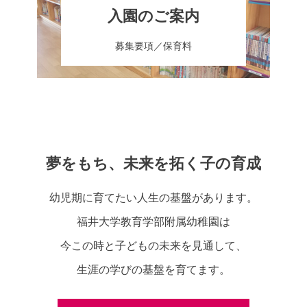
入園のご案内
募集要項／保育料
夢をもち、未来を拓く子の育成
幼児期に育てたい人生の基盤があります。
福井大学教育学部附属幼稚園は
今この時と子どもの未来を見通して、
生涯の学びの基盤を育てます。