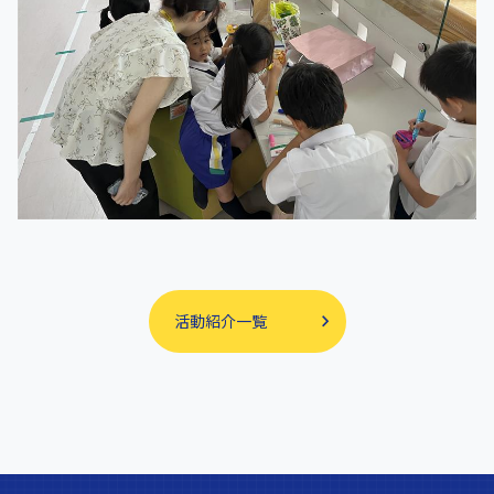
活動紹介一覧