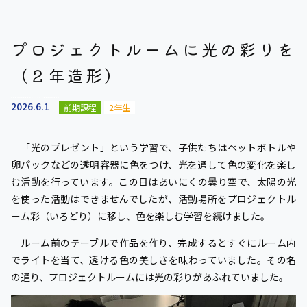
プロジェクトルームに光の彩りを
（２年造形）
2026.6.1
前期課程
2年生
「光のプレゼント」という学習で、子供たちはペットボトルや
卵パックなどの透明容器に色をつけ、光を通して色の変化を楽し
む活動を行っています。この日はあいにくの曇り空で、太陽の光
を使った活動はできませんでしたが、活動場所をプロジェクトル
ーム彩（いろどり）に移し、色を楽しむ学習を続けました。
ルーム前のテーブルで作品を作り、完成するとすぐにルーム内
でライトを当て、透ける色の美しさを味わっていました。その名
の通り、プロジェクトルームには光の彩りがあふれていました。