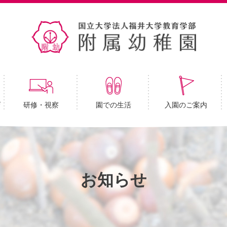
育
研修・視察
園での生活
入園のご案内
お知らせ