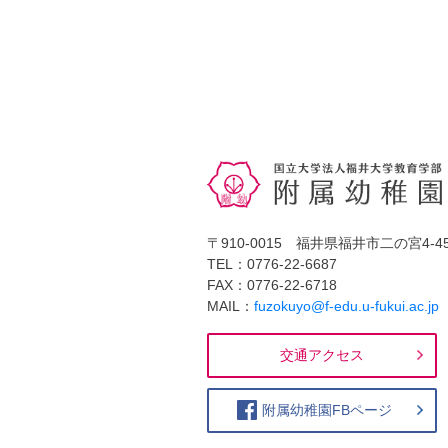
〒910-0015 福井県福井市二の宮4-45
TEL：0776-22-6687
FAX：0776-22-6718
MAIL：
fuzokuyo@f-edu.u-fukui.ac.jp
交通アクセス
附属幼稚園FBページ