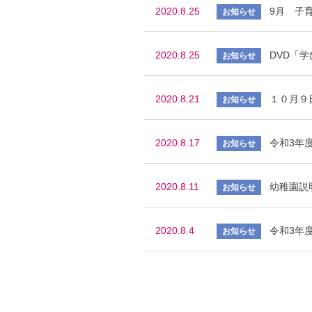
2020.8.25
9月 子
2020.8.25
DVD「
2020.8.21
１０月９
2020.8.17
令和3年
2020.8.11
幼稚園説
2020.8.4
令和3年