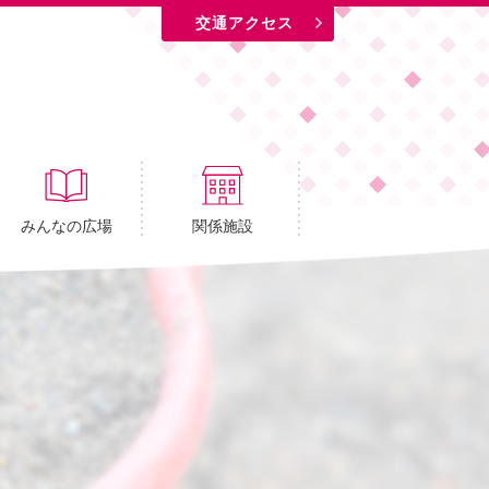
交通アクセス
みんなの広場
関係施設