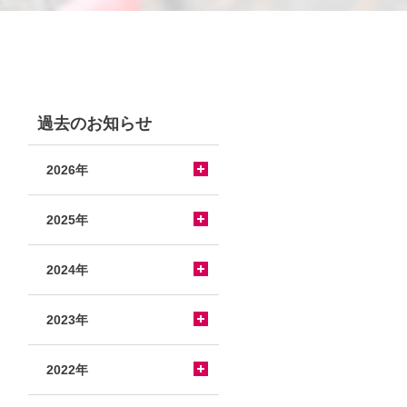
過去のお知らせ
2026年
2025年
2024年
2023年
2022年