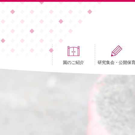
園のご紹介
研究集会・公開保