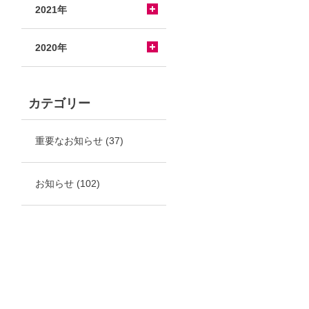
2021年
2020年
カテゴリー
重要なお知らせ
(37)
お知らせ
(102)