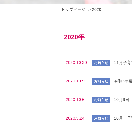
トップページ
>
2020
2020年
2020.10.30
11月子
2020.10.9
令和3年
2020.10.6
10月9日
2020.9.24
10月 