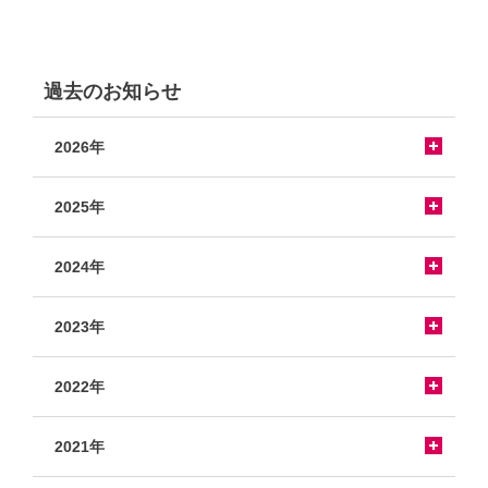
過去のお知らせ
2026年
2025年
2024年
2023年
2022年
2021年