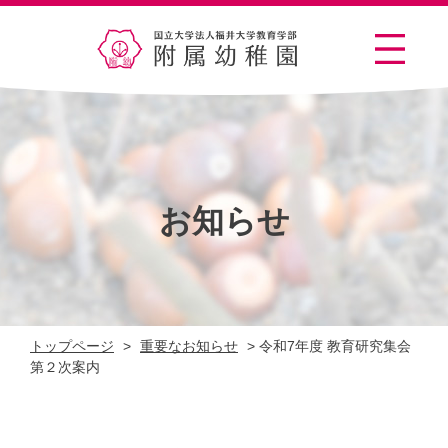
お知らせ
トップページ
>
重要なお知らせ
>
令和7年度 教育研究集会
第２次案内