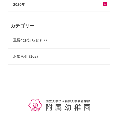
2020年
カテゴリー
重要なお知らせ
(37)
お知らせ
(102)