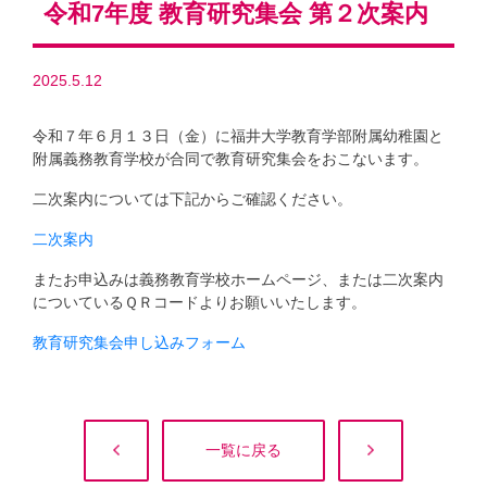
令和7年度 教育研究集会 第２次案内
2025.5.12
令和７年６月１３日（金）に福井大学教育学部附属幼稚園と
附属義務教育学校が合同で教育研究集会をおこないます。
二次案内については下記からご確認ください。
二次案内
またお申込みは義務教育学校ホームページ、または二次案内
についているＱＲコードよりお願いいたします。
教育研究集会申し込みフォーム
一覧に戻る