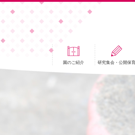
園のご紹介
研究集会・公開保