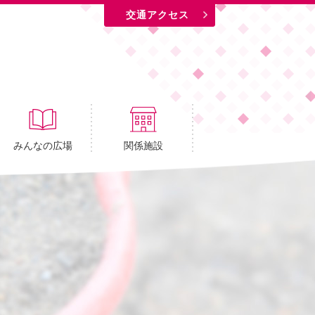
交通アクセス
みんなの広場
関係施設