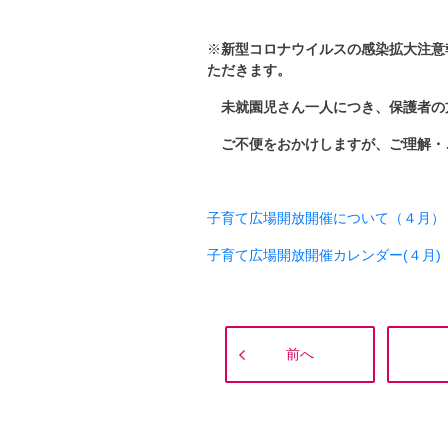
※
新型コロナウイルスの感染拡大注意
ただきます。
未就園児さん一人につき、保護者の
ご不便をおかけしますが、ご理解・
子育て広場開放開催について（４月）
子育て広場開放開催カレンダー(４月)
前へ