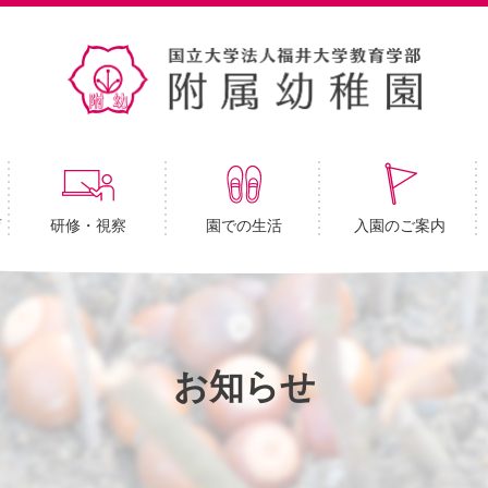
育
研修・視察
園での生活
入園のご案内
お知らせ