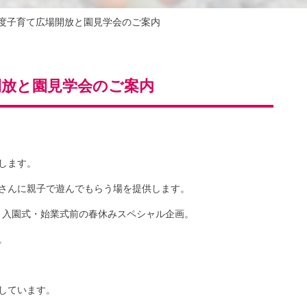
年度子育て広場開放と園見学会のご案内
開放と園見学会のご案内
します。
さんに親子で遊んでもらう場を提供します。
は、入園式・始業式前の春休みスペシャル企画。
。
しています。