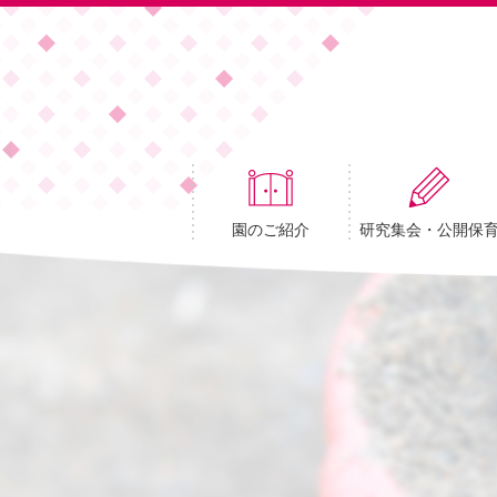
園のご紹介
研究集会・公開保