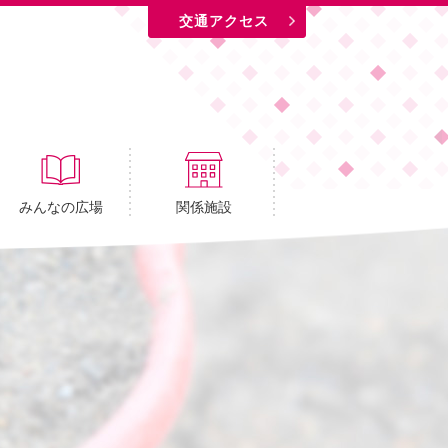
交通アクセス
みんなの広場
関係施設