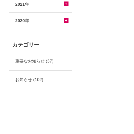
2021年
2020年
カテゴリー
重要なお知らせ
(37)
お知らせ
(102)