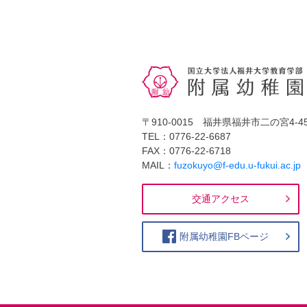
〒910-0015 福井県福井市二の宮4-45
TEL：0776-22-6687
FAX：0776-22-6718
MAIL：
fuzokuyo@f-edu.u-fukui.ac.jp
交通アクセス
附属幼稚園FBページ