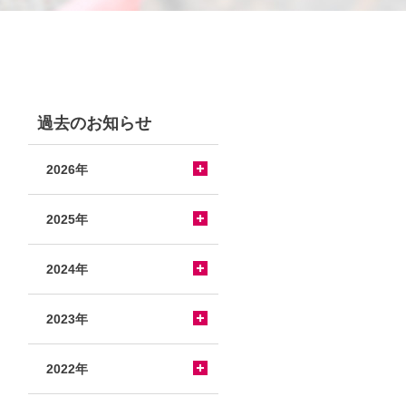
過去のお知らせ
2026年
2025年
2024年
2023年
2022年