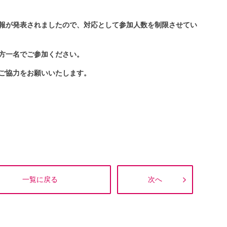
報が発表されましたので、対応として参加人数を制限させてい
方一名でご参加ください。
ご協力をお願いいたします。
一覧に戻る
次へ