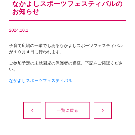
なかよしスポーツフェスティバルの
お知らせ
2024.10.1
子育て広場の一環でもあるなかよしスポーツフェスティバル
が１０月４日に行われます。
ご参加予定の未就園児の保護者の皆様、下記をご確認くださ
い。
なかよしスポーツフェスティバル
一覧に戻る