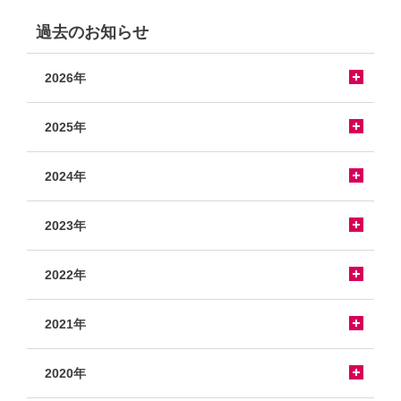
過去のお知らせ
2026年
2025年
2024年
2023年
2022年
2021年
2020年