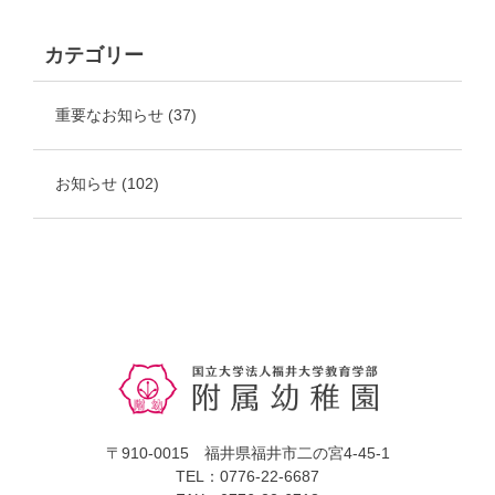
カテゴリー
重要なお知らせ
(37)
お知らせ
(102)
〒910-0015 福井県福井市二の宮4-45-1
TEL：0776-22-6687