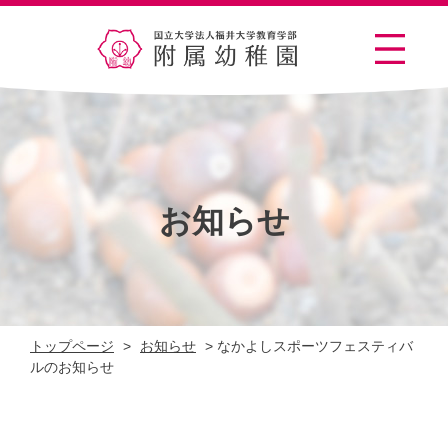
お知らせ
トップページ
>
お知らせ
>
なかよしスポーツフェスティバ
ルのお知らせ