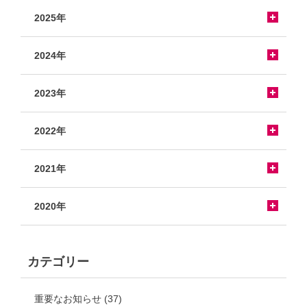
2025年
2024年
2023年
2022年
2021年
2020年
カテゴリー
重要なお知らせ
(37)