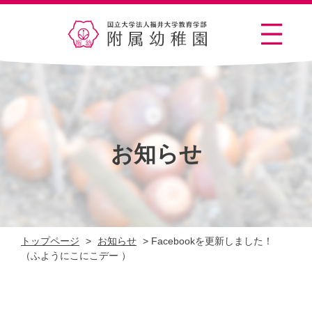
お知らせ
トップページ
>
お知らせ
>
Facebookを更新しました！
（ふようにこにこデー ）