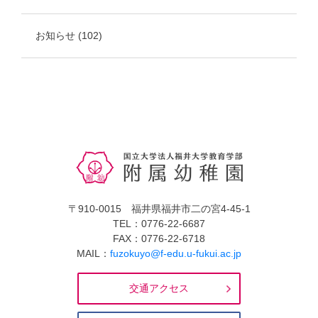
お知らせ
(102)
〒910-0015 福井県福井市二の宮4-45-1
TEL：0776-22-6687
FAX：0776-22-6718
MAIL：
fuzokuyo@f-edu.u-fukui.ac.jp
交通アクセス