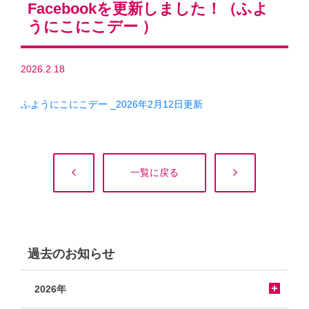
Facebookを更新しました！（ふよ
うにこにこデー ）
2026.2.18
ふようにこにこデー _2026年2月12日更新
一覧に戻る
過去のお知らせ
2026年