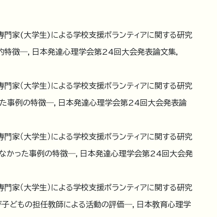
 非専門家(大学生)による学校支援ボランティアに関する研究
体的特徴―，日本発達心理学会第24回大会発表論文集,
 非専門家（大学生）による学校支援ボランティアに関する研究
した事例の特徴―，日本発達心理学会第24回大会発表論
 非専門家（大学生）による学校支援ボランティアに関する研究
しなかった事例の特徴―，日本発達心理学会第24回大会発
 非専門家（大学生）による学校支援ボランティアに関する研究
び子どもの担任教師による活動の評価―，日本教育心理学