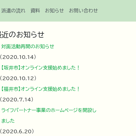
派遣の流れ
資料
お知らせ
お問い合わせ
最近のお知らせ
対面活動再開のお知らせ
2020.10.14
【坂井市】オンライン支援始めました！
2020.10.12
【福井市】オンライン支援始めました！
2020.7.14
ライフパートナー事業のホームページを開設し
ました
2020.6.20