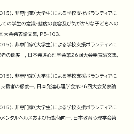
015). 非専門家（大学生）による学校支援ボランティアに
通しての学生の意識・態度の変容及び気がかりな子どもへの
会発表論文集, P5-103.
015). 非専門家（大学生）による学校支援ボランティアに
援者の態度―，日本発達心理学会第26回大会発表論文集,
015). 非専門家（大学生）による学校支援ボランティアに
る支援者の態度―，日本発達心理学会第26回大会発表論
015). 非専門家（大学生）による学校支援ボランティアに
のメンタルヘルスおよび行動傾向―，日本教育心理学会第