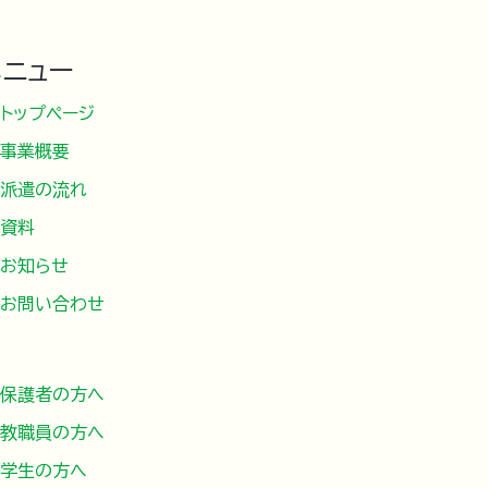
メニュー
トップページ
事業概要
派遣の流れ
資料
お知らせ
お問い合わせ
保護者の方へ
教職員の方へ
学生の方へ