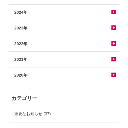
2024年
2023年
2022年
2021年
2020年
カテゴリー
重要なお知らせ
(37)