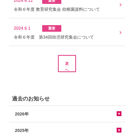
2024.6.12
令和６年度 教育研究集会 幼稚園資料について
2024.6.1
令和６年度 第34回幼児研究集会について
次
へ
過去のお知らせ
2026年
2025年