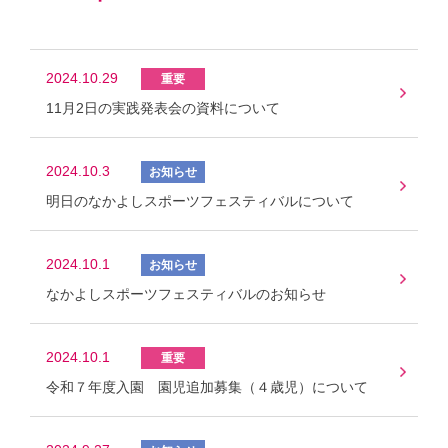
2024.10.29
11月2日の実践発表会の資料について
2024.10.3
明日のなかよしスポーツフェスティバルについて
2024.10.1
なかよしスポーツフェスティバルのお知らせ
2024.10.1
令和７年度入園 園児追加募集（４歳児）について