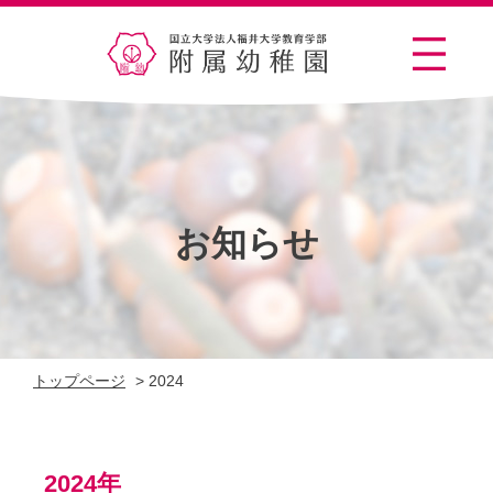
お知らせ
トップページ
>
2024
2024年