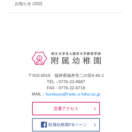
お知らせ
(102)
〒910-0015 福井県福井市二の宮4-45-1
TEL：0776-22-6687
FAX：0776-22-6718
MAIL：
fuzokuyo@f-edu.u-fukui.ac.jp
交通アクセス
附属幼稚園FBページ