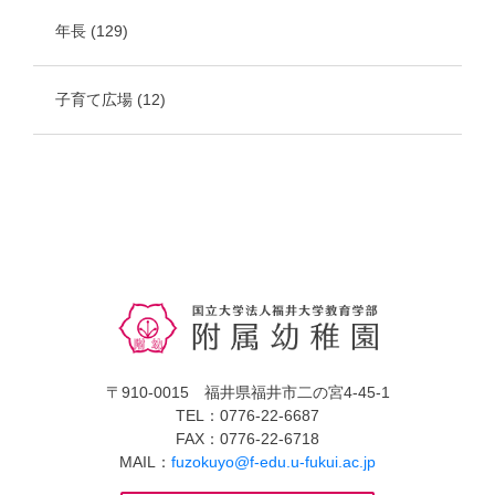
年長
(129)
子育て広場
(12)
〒910-0015 福井県福井市二の宮4-45-1
TEL：0776-22-6687
FAX：0776-22-6718
MAIL：
fuzokuyo@f-edu.u-fukui.ac.jp