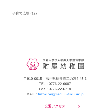
子育て広場
(12)
〒910-0015 福井県福井市二の宮4-45-1
TEL：0776-22-6687
FAX：0776-22-6718
MAIL：
fuzokuyo@f-edu.u-fukui.ac.jp
交通アクセス