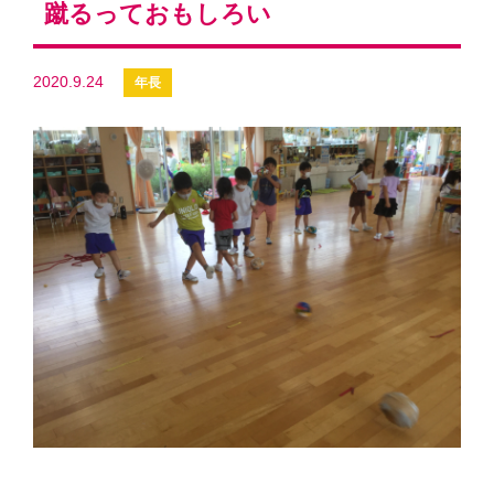
蹴るっておもしろい
2020.9.24