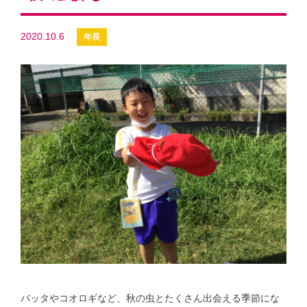
2020.10.6
バッタやコオロギなど、秋の虫とたくさん出会える季節にな