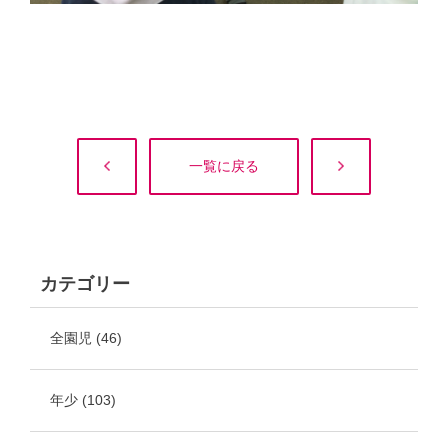
一覧に戻る
カテゴリー
全園児
(46)
年少
(103)