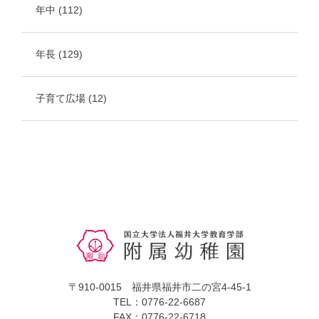
年中
(112)
年長
(129)
子育て広場
(12)
〒910-0015 福井県福井市二の宮4-45-1
TEL：0776-22-6687
FAX：0776-22-6718