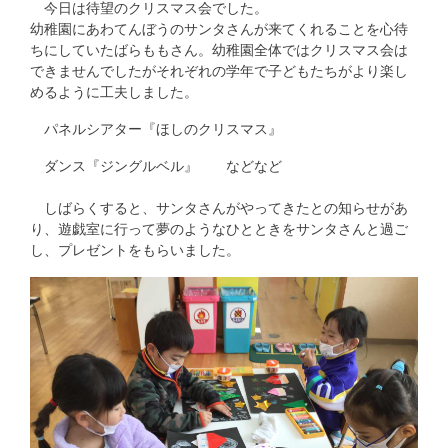
今日は待望のクリスマス会でした。
幼稚園にあわてんぼうのサンタさんが来てくれることを心待
ちにしていたばらももさん。幼稚園全体ではクリスマス会は
できませんでしたがそれぞれの学年で子どもたちがより楽し
めるように工夫しました。
パネルシアター『ほしのクリスマス』
ダンス『ジングルベル』 などなど
しばらくすると、サンタさんがやってきたとの知らせがあ
り、遊戯室に行って夢のようなひとときをサンタさんと過ご
し、プレゼントをもらいました。