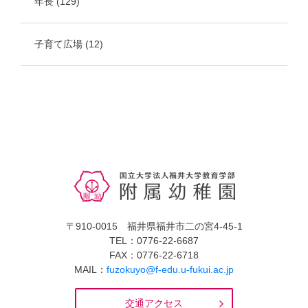
年長
(129)
子育て広場
(12)
〒910-0015 福井県福井市二の宮4-45-1
TEL：0776-22-6687
FAX：0776-22-6718
MAIL：
fuzokuyo@f-edu.u-fukui.ac.jp
交通アクセス