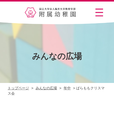
みんなの広場
トップページ
>
みんなの広場
>
年中
>
ばらももクリスマ
ス会