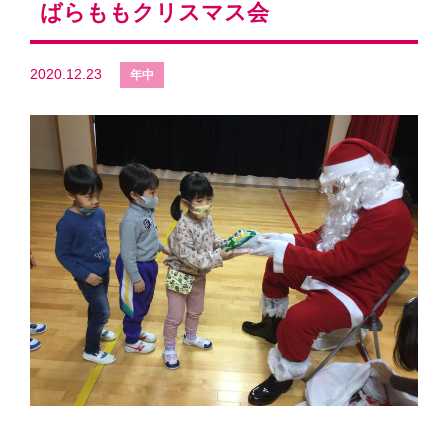
ばらももクリスマス会
2020.12.23