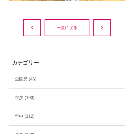
一覧に戻る
カテゴリー
全園児
(46)
年少
(103)
年中
(112)