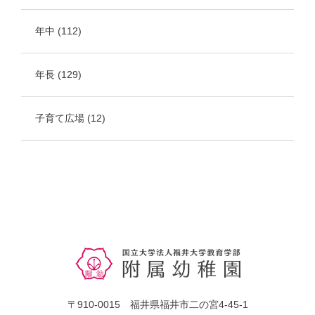
年中
(112)
年長
(129)
子育て広場
(12)
〒910-0015 福井県福井市二の宮4-45-1