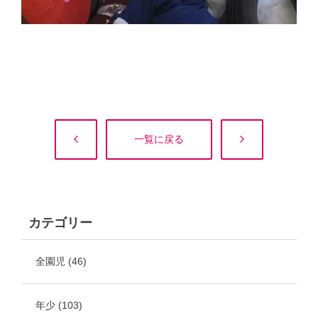
一覧に戻る
カテゴリー
全園児
(46)
年少
(103)