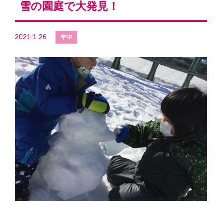
雪の園庭で大発見！
2021.1.26