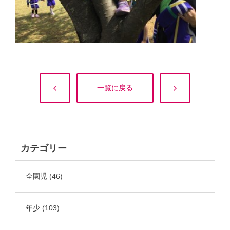
一覧に戻る
カテゴリー
全園児
(46)
年少
(103)