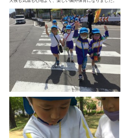
天候も気温も心地よく、楽しい園外保育になりました。