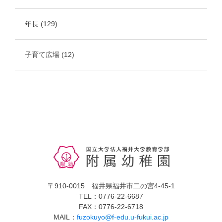
年長
(129)
子育て広場
(12)
〒910-0015 福井県福井市二の宮4-45-1
TEL：0776-22-6687
FAX：0776-22-6718
MAIL：
fuzokuyo@f-edu.u-fukui.ac.jp