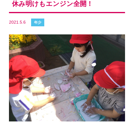
休み明けもエンジン全開！
2021.5.6