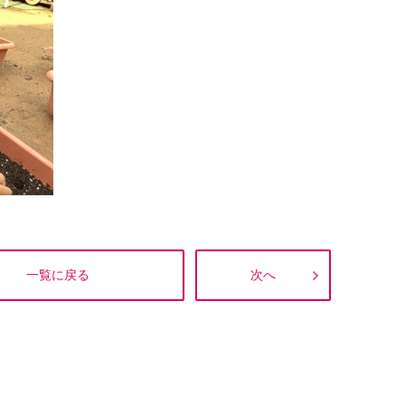
一覧に戻る
次へ