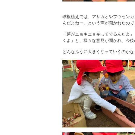
球根植えでは、アサガオやフウセンカ
んだよねー」という声が聞かれたので
「芽がニョキニョキってでるんだよ」
くよ」と、様々な意見が聞かれ、今後
どんなふうに大きくなっていくのかな