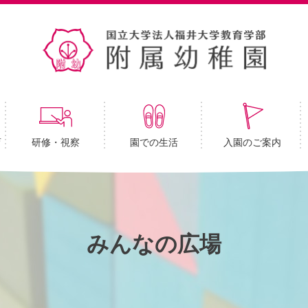
育
研修・視察
園での生活
入園のご案内
みんなの広場