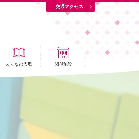
交通アクセス
みんなの広場
関係施設