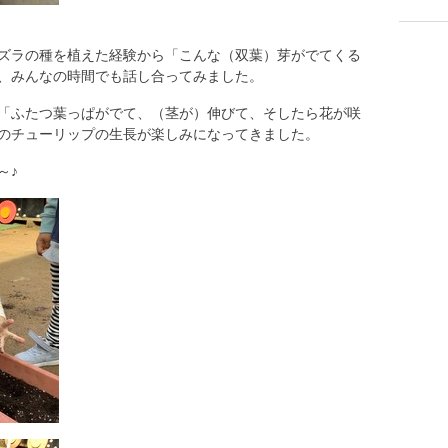
ズラの種を植えた経験から「こんな（双葉）芽がでてくる
、みんなの時間でも話し合ってみました。
「ふたつ葉っぱがでて、（茎が）伸びて、そしたら花が咲
のチューリップの生長が楽しみになってきました。
～♪