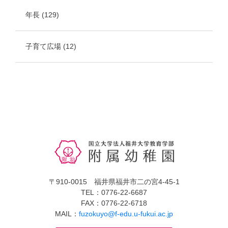
年長
(129)
子育て広場
(12)
〒910-0015 福井県福井市二の宮4-45-1
TEL：0776-22-6687
FAX：0776-22-6718
MAIL：
fuzokuyo@f-edu.u-fukui.ac.jp