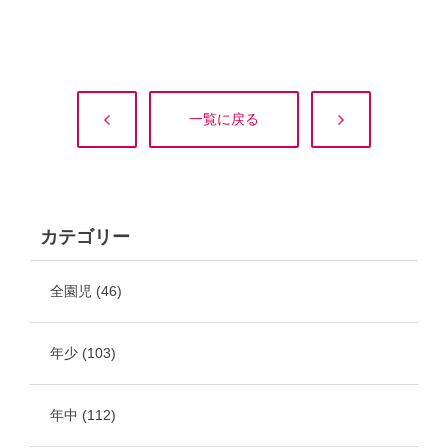
一覧に戻る
カテゴリー
全園児
(46)
年少
(103)
年中
(112)