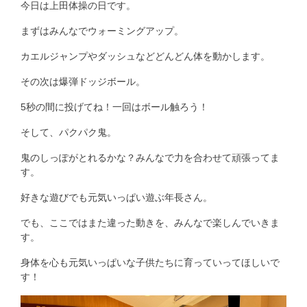
今日は上田体操の日です。
まずはみんなでウォーミングアップ。
カエルジャンプやダッシュなどどんどん体を動かします。
その次は爆弾ドッジボール。
5秒の間に投げてね！一回はボール触ろう！
そして、パクパク鬼。
鬼のしっぽがとれるかな？みんなで力を合わせて頑張ってま
す。
好きな遊びでも元気いっぱい遊ぶ年長さん。
でも、ここではまた違った動きを、みんなで楽しんでいきま
す。
身体を心も元気いっぱいな子供たちに育っていってほしいで
す！