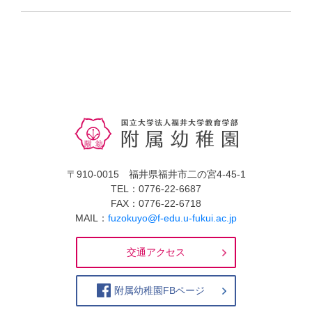
〒910-0015 福井県福井市二の宮4-45-1
TEL：0776-22-6687
FAX：0776-22-6718
MAIL：
fuzokuyo@f-edu.u-fukui.ac.jp
交通アクセス
附属幼稚園FBページ