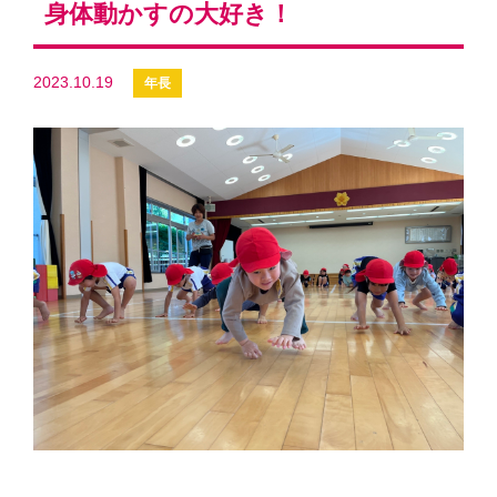
身体動かすの大好き！
2023.10.19