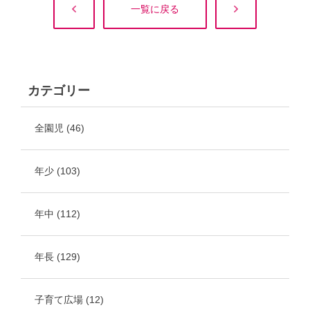
一覧に戻る
カテゴリー
全園児
(46)
年少
(103)
年中
(112)
年長
(129)
子育て広場
(12)