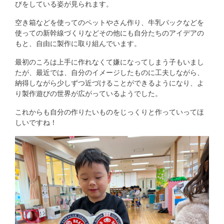
びをしている姿が見られます。
空き箱などを使ってのペットやさん作り、牛乳パックなどを
使っての新幹線づくりなどその他にも自分たちのアイデアの
もと、自由に製作に取り組んでいます。
最初のころは上手に作れなくて嫌になってしまう子もいまし
たが、最近では、自分のイメージしたものに工夫しながら、
納得しながら少しずつ近づけることができるようになり、よ
り製作遊びの世界が広がっているようでした。
これからも自分の作りたいものをじっくりと作っていってほ
しいですね！