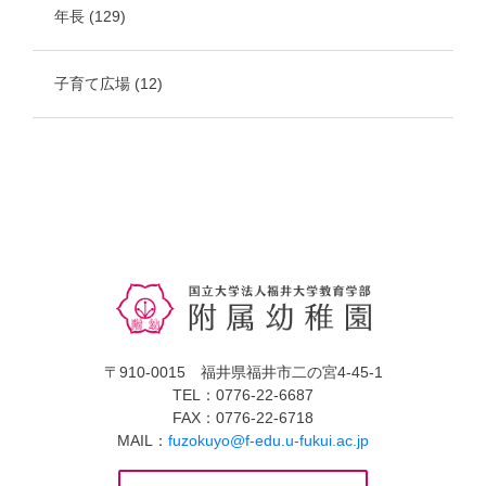
年長
(129)
子育て広場
(12)
〒910-0015 福井県福井市二の宮4-45-1
TEL：0776-22-6687
FAX：0776-22-6718
MAIL：
fuzokuyo@f-edu.u-fukui.ac.jp