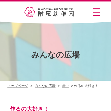
みんなの広場
トップページ
>
みんなの広場
>
年中
>
作るの大好き！
作るの大好き！