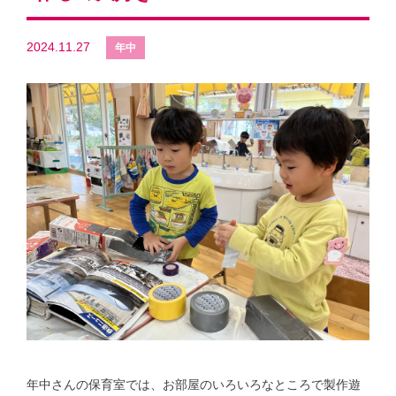
2024.11.27
年中さんの保育室では、お部屋のいろいろなところで製作遊