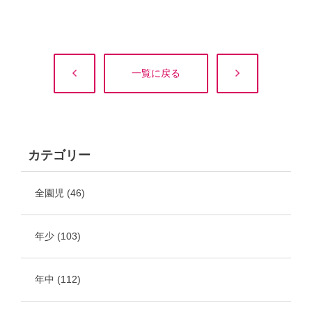
一覧に戻る
カテゴリー
全園児
(46)
年少
(103)
年中
(112)