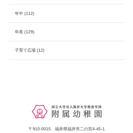
年中
(112)
年長
(129)
子育て広場
(12)
〒910-0015 福井県福井市二の宮4-45-1