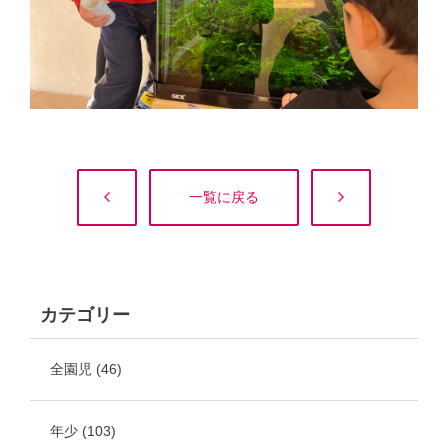
一覧に戻る
カテゴリー
全園児
(46)
年少
(103)