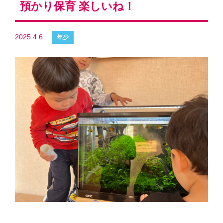
預かり保育 楽しいね！
2025.4.6