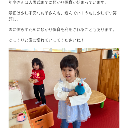
年少さんは入園式までに預かり保育が始まっています。
最初は少し不安なお子さんも、遊んでいくうちに少しずつ笑
顔に。
園に慣らすために預かり保育を利用されることもあります。
ゆっくりと園に慣れていってくださいね！