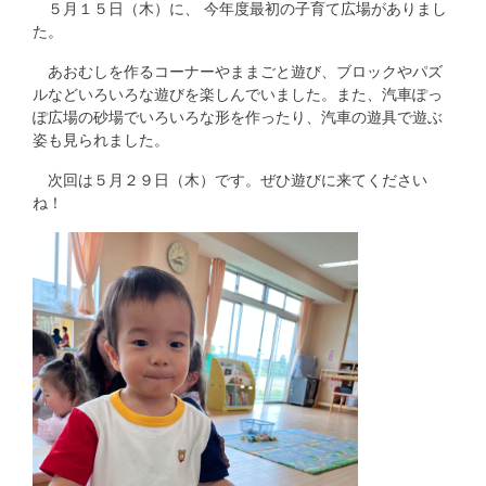
５月１５日（木）に、 今年度最初の子育て広場がありまし
た。
あおむしを作るコーナーやままごと遊び、ブロックやパズ
ルなどいろいろな遊びを楽しんでいました。また、汽車ぽっ
ぽ広場の砂場でいろいろな形を作ったり、汽車の遊具で遊ぶ
姿も見られました。
次回は５月２９日（木）です。ぜひ遊びに来てください
ね！