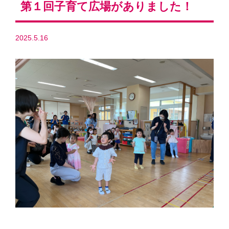
第１回子育て広場がありました！
2025.5.16