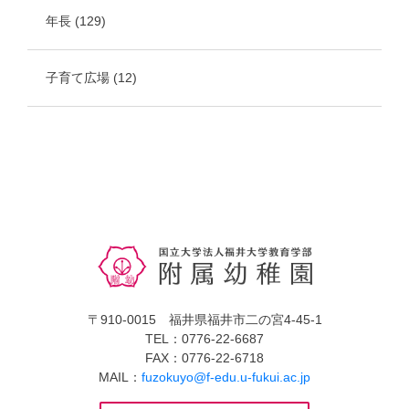
年長
(129)
子育て広場
(12)
〒910-0015 福井県福井市二の宮4-45-1
TEL：0776-22-6687
FAX：0776-22-6718
MAIL：
fuzokuyo@f-edu.u-fukui.ac.jp